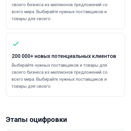
своего бизнеса из миллионов предложений со
всего мира. Выбирайте нужных поставщиков и
товары для своего
200 000+ новых потенциальных клиентов
Выбирайте нужных поставщиков и товары для
своего бизнеса из миллионов предложений со
всего мира. Выбирайте нужных поставщиков и
товары для своего
Этапы оцифровки