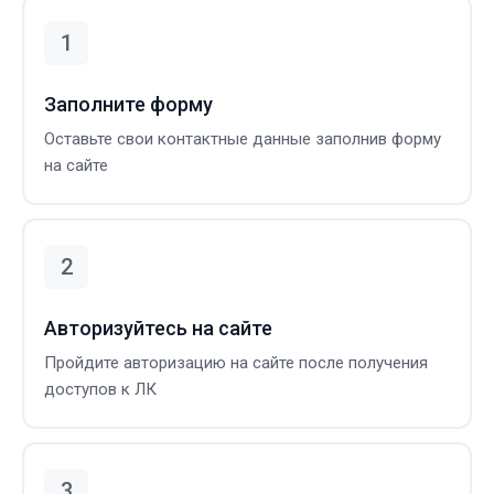
Заполните форму
Оставьте свои контактные данные заполнив форму
на сайте
Авторизуйтесь на сайте
Пройдите авторизацию на сайте после получения
доступов к ЛК