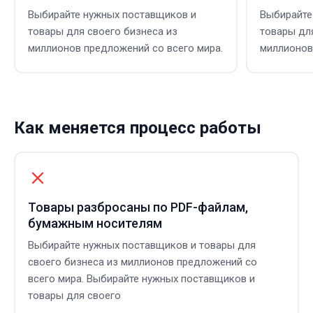
Выбирайте нужных поставщиков и
Выбирайте
товары для своего бизнеса из
товары дл
миллионов предложений со всего мира.
миллионов
Как меняется процесс работы
Товары разбросаны по PDF-файлам,
бумажным носителям
Выбирайте нужных поставщиков и товары для
своего бизнеса из миллионов предложений со
всего мира. Выбирайте нужных поставщиков и
товары для своего