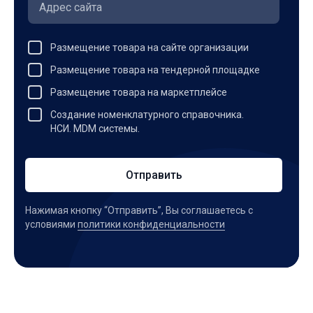
Размещение товара на сайте организации
Размещение товара на тендерной площадке
Размещение товара на маркетплейсе
Создание номенклатурного справочника.
НСИ. MDM системы.
Отправить
Нажимая кнопку “Отправить”, Вы соглашаетесь c
условиями
политики конфиденциальности