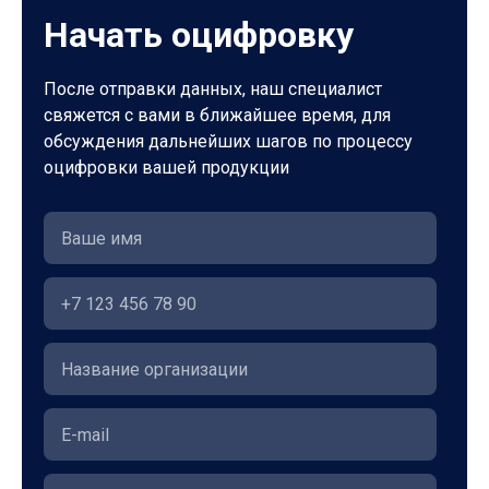
Начать оцифровку
После отправки данных, наш специалист
свяжется с вами в ближайшее время, для
обсуждения дальнейших шагов по процессу
оцифровки вашей продукции