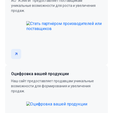
АО "АЭМПИ" предоставляет поставщикам
уникальные возможности для роста и увеличения
продаж.
Оцифровка вашей продукции
Наш сайт предоставляет продавцам уникальные
возможности для формирования и увеличения
продаж.