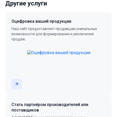
Другие услуги
Оцифровка вашей продукции
Наш сайт предоставляет продавцам уникальные
возможности для формирования и увеличения
продаж.
Стать партнёром производителей или
поставщиков