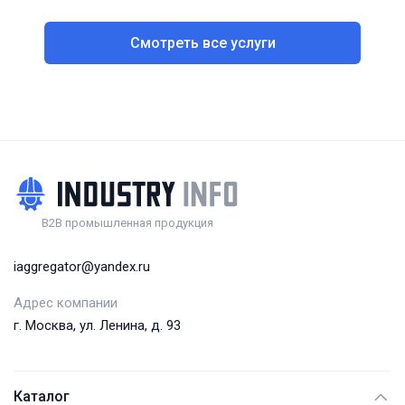
Смотреть все услуги
B2B промышленная продукция
iaggregator@yandex.ru
Адрес компании
г. Москва, ул. Ленина, д. 93
Каталог