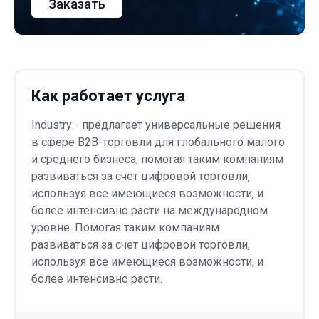
Заказать
Как работает услуга
Industry - предлагает универсальные решения
в сфере B2B-торговли для глобального малого
и среднего бизнеса, помогая таким компаниям
развиваться за счет цифровой торговли,
используя все имеющиеся возможности, и
более интенсивно расти на международном
уровне. Помогая таким компаниям
развиваться за счет цифровой торговли,
используя все имеющиеся возможности, и
более интенсивно расти.