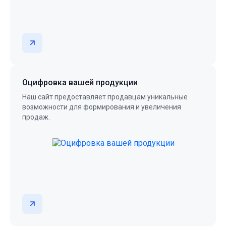
Оцифровка вашей продукции
Наш сайт предоставляет продавцам уникальные
возможности для формирования и увеличения
продаж.