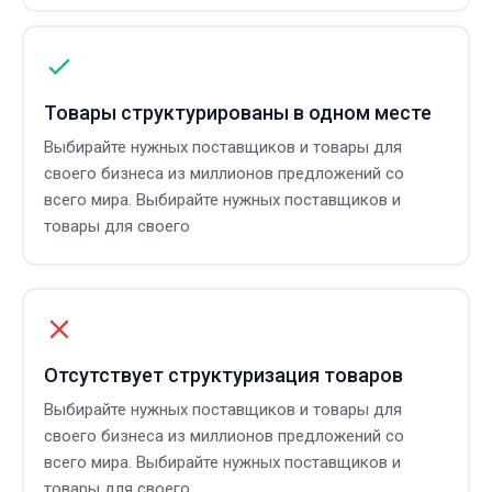
Товары структурированы в одном месте
Выбирайте нужных поставщиков и товары для
своего бизнеса из миллионов предложений со
всего мира. Выбирайте нужных поставщиков и
товары для своего
Отсутствует структуризация товаров
Выбирайте нужных поставщиков и товары для
своего бизнеса из миллионов предложений со
всего мира. Выбирайте нужных поставщиков и
товары для своего