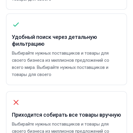
Удобный поиск через детальную
фильтрацию
Выбирайте нужных поставщиков и товары для
своего бизнеса из миллионов предложений со
всего мира. Выбирайте нужных поставщиков и
товары для своего
Приходится собирать все товары вручную
Выбирайте нужных поставщиков и товары для
своего бизнеса из миллионов предложений со