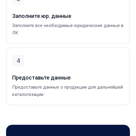
Заполните юр. данные
Заполните все необходимые юридические данные в
ЛК
Предоставьте данные
Предоставьте данные о продукции для дальнейшей
каталогизации