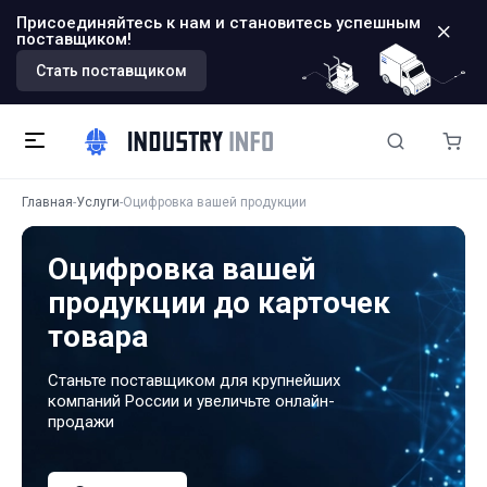
Присоединяйтесь к нам и становитесь успешным
поставщиком!
Стать поставщиком
Главная
Услуги
Оцифровка вашей продукции
Оцифровка вашей
продукции до карточек
товара
Станьте поставщиком для крупнейших
компаний России и увеличьте онлайн-
продажи