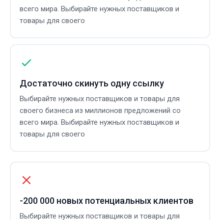
всего мира. Выбирайте нужных поставщиков и
товары для своего
Достаточно скинуть одну ссылку
Выбирайте нужных поставщиков и товары для
своего бизнеса из миллионов предложений со
всего мира. Выбирайте нужных поставщиков и
товары для своего
-200 000 новых потенциальных клиентов
Выбирайте нужных поставщиков и товары для