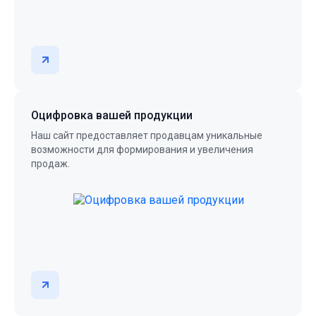
Оцифровка вашей продукции
Наш сайт предоставляет продавцам уникальные
возможности для формирования и увеличения
продаж.