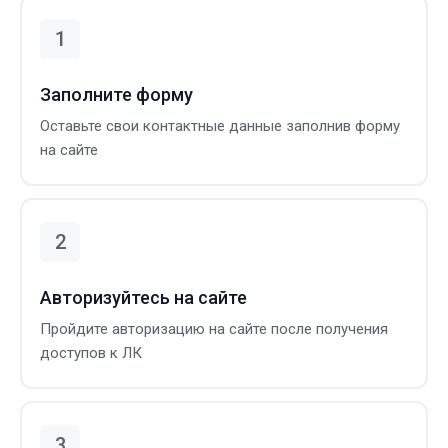
Заполните форму
Оставьте свои контактные данные заполнив форму
на сайте
Авторизуйтесь на сайте
Пройдите авторизацию на сайте после получения
доступов к ЛК