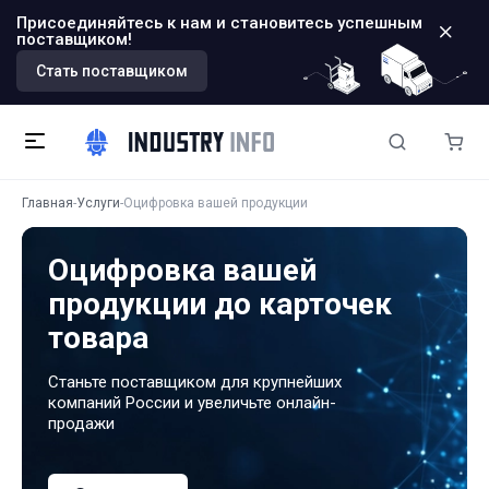
Присоединяйтесь к нам и становитесь успешным
поставщиком!
Стать поставщиком
Главная
Услуги
Оцифровка вашей продукции
Оцифровка вашей
продукции до карточек
товара
Станьте поставщиком для крупнейших
компаний России и увеличьте онлайн-
продажи