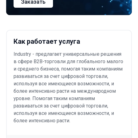
Заказать
Как работает услуга
Industry - предлагает универсальные решения
в сфере B2B-торговли для глобального малого
и среднего бизнеса, помогая таким компаниям
развиваться за счет цифровой торговли,
используя все имеющиеся возможности, и
более интенсивно расти на международном
уровне. Помогая таким компаниям
развиваться за счет цифровой торговли,
используя все имеющиеся возможности, и
более интенсивно расти.