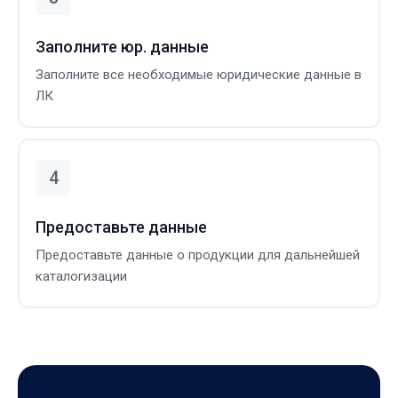
Заполните юр. данные
Заполните все необходимые юридические данные в
ЛК
Предоставьте данные
Предоставьте данные о продукции для дальнейшей
каталогизации