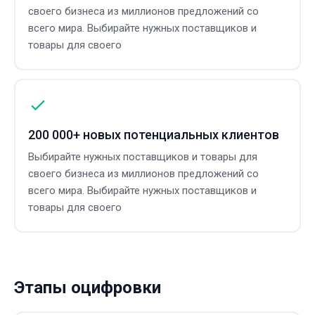
своего бизнеса из миллионов предложений со
всего мира. Выбирайте нужных поставщиков и
товары для своего
200 000+ новых потенциальных клиентов
Выбирайте нужных поставщиков и товары для
своего бизнеса из миллионов предложений со
всего мира. Выбирайте нужных поставщиков и
товары для своего
Этапы оцифровки