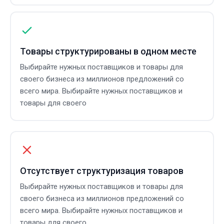
Товары структурированы в одном месте
Выбирайте нужных поставщиков и товары для
своего бизнеса из миллионов предложений со
всего мира. Выбирайте нужных поставщиков и
товары для своего
Отсутствует структуризация товаров
Выбирайте нужных поставщиков и товары для
своего бизнеса из миллионов предложений со
всего мира. Выбирайте нужных поставщиков и
товары для своего