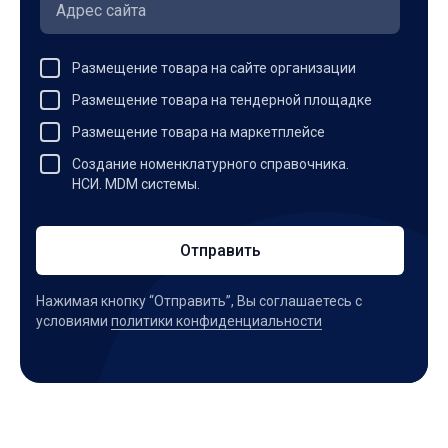
Размещение товара на сайте организации
Размещение товара на тендерной площадке
Размещение товара на маркетплейсе
Создание номенклатурного справочника.
НСИ. MDM системы.
Отправить
Нажимая кнопку “Отправить”, Вы соглашаетесь c
условиями
политики конфиденциальности