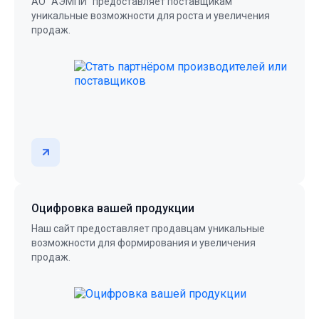
АО "АЭМПИ" предоставляет поставщикам
уникальные возможности для роста и увеличения
продаж.
Оцифровка вашей продукции
Наш сайт предоставляет продавцам уникальные
возможности для формирования и увеличения
продаж.