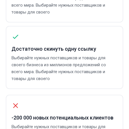
всего мира. Выбирайте нужных поставщиков и
товары для своего
Достаточно скинуть одну ссылку
Выбирайте нужных поставщиков и товары для
своего бизнеса из миллионов предложений со
всего мира. Выбирайте нужных поставщиков и
товары для своего
-200 000 новых потенциальных клиентов
Выбирайте нужных поставщиков и товары для