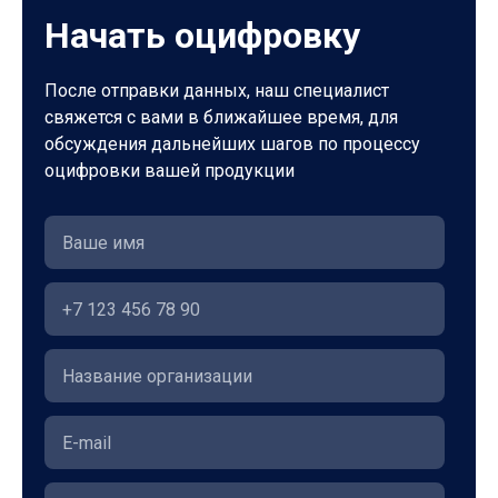
Начать оцифровку
После отправки данных, наш специалист
свяжется с вами в ближайшее время, для
обсуждения дальнейших шагов по процессу
оцифровки вашей продукции