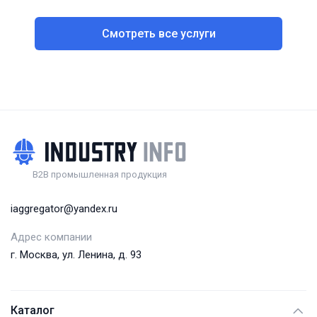
Смотреть все услуги
B2B промышленная продукция
iaggregator@yandex.ru
Адрес компании
г. Москва, ул. Ленина, д. 93
Каталог