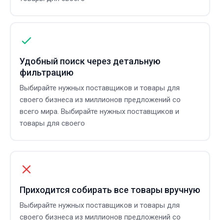
Удобный поиск через детальную
фильтрацию
Выбирайте нужных поставщиков и товары для
своего бизнеса из миллионов предложений со
всего мира. Выбирайте нужных поставщиков и
товары для своего
Приходится собирать все товары вручную
Выбирайте нужных поставщиков и товары для
своего бизнеса из миллионов предложений со