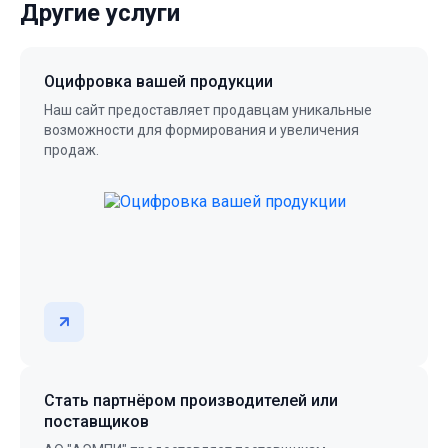
Другие услуги
Оцифровка вашей продукции
Наш сайт предоставляет продавцам уникальные
возможности для формирования и увеличения
продаж.
Стать партнёром производителей или
поставщиков