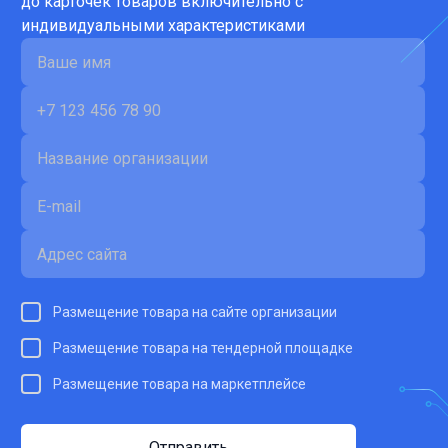
до карточек товаров включительно с
индивидуальными характеристиками
Размещение товара на сайте организации
Размещение товара на тендерной площадке
Размещение товара на маркетплейсе
Отправить