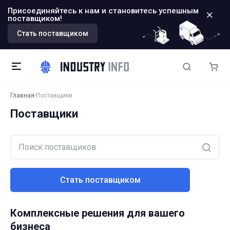
Присоединяйтесь к нам и становитесь успешным
поставщиком!
Стать поставщиком
Главная
Поставщики
Поставщики
Стать поставщиком
Комплексные решения для вашего
бизнеса