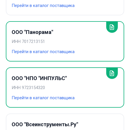
Перейти в каталог поставщика
ООО "Панорама"
ИНН
7017213151
Перейти в каталог поставщика
ООО "НПО "ИНПУЛЬС"
ИНН
9723154320
Перейти в каталог поставщика
ООО "Всеинструменты.Ру"