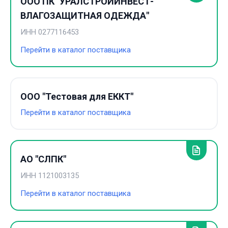
ООО ПК "УРАЛСТРОЙИНВЕСТ-
ВЛАГОЗАЩИТНАЯ ОДЕЖДА"
ИНН
0277116453
Перейти в каталог поставщика
ООО "Тестовая для ЕККТ"
Перейти в каталог поставщика
АО "СЛПК"
ИНН
1121003135
Перейти в каталог поставщика