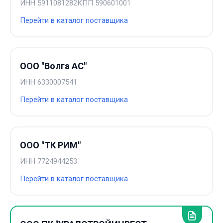
ИНН
5911081282
КПП
590601001
Перейти в каталог поставщика
ООО "Волга АС"
ИНН
6330007541
Перейти в каталог поставщика
ООО "ТК РИМ"
ИНН
7724944253
Перейти в каталог поставщика