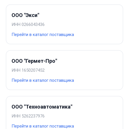
ООО "Экси"
ИНН
0266043436
Перейти в каталог поставщика
ООО "Гермет-Про"
ИНН
1650207452
Перейти в каталог поставщика
ООО "Техноавтоматика"
ИНН
5262237976
Перейти в каталог поставщика