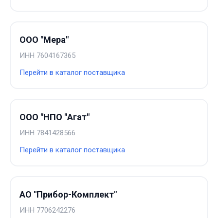
ООО "Мера"
ИНН
7604167365
Перейти в каталог поставщика
ООО "НПО "Агат"
ИНН
7841428566
Перейти в каталог поставщика
АО "Прибор-Комплект"
ИНН
7706242276