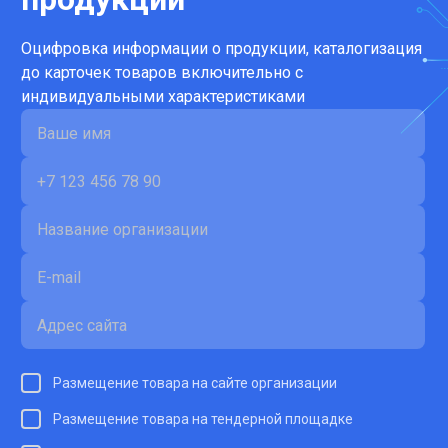
Оцифровка информации о продукции, каталогизация
до карточек товаров включительно с
индивидуальными характеристиками
Размещение товара на сайте организации
Размещение товара на тендерной площадке