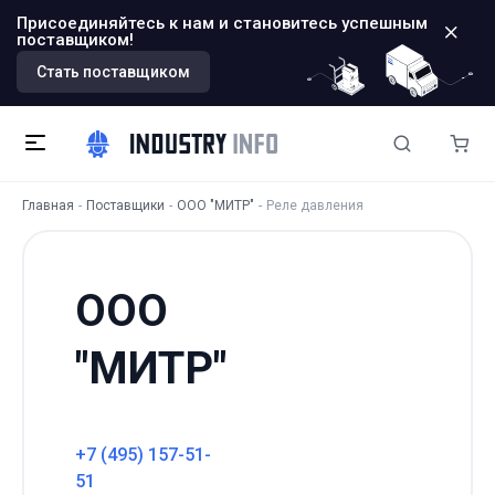
Присоединяйтесь к нам и становитесь успешным
поставщиком!
Стать поставщиком
Главная
Поставщики
ООО "МИТР"
Реле давления
ООО
"МИТР"
+7 (495) 157-51-
51