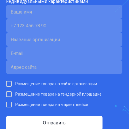
индивидуальными характеристиками
Размещение товара на сайте организации
Размещение товара на тендерной площадке
Размещение товара на маркетплейсе
Отправить