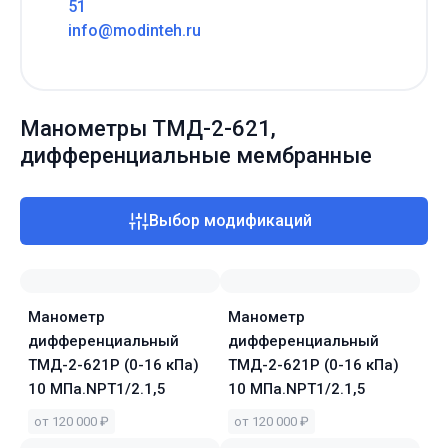
51
info@modinteh.ru
Манометры ТМД-2-621,
дифференциальные мембранные
Выбор модификаций
Манометр
Манометр
дифференциальный
дифференциальный
ТМД-2-621Р (0-16 кПа)
ТМД-2-621Р (0-16 кПа)
10 МПа.NPT1/2.1,5
10 МПа.NPT1/2.1,5
от 120 000 ₽
от 120 000 ₽