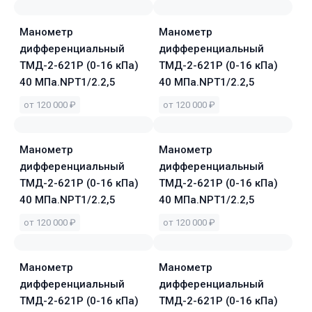
Манометр
Манометр
дифференциальный
дифференциальный
ТМД-2-621Р (0-16 кПа)
ТМД-2-621Р (0-16 кПа)
40 МПа.NPT1/2.2,5
40 МПа.NPT1/2.2,5
от 120 000 ₽
от 120 000 ₽
Манометр
Манометр
дифференциальный
дифференциальный
ТМД-2-621Р (0-16 кПа)
ТМД-2-621Р (0-16 кПа)
40 МПа.NPT1/2.2,5
40 МПа.NPT1/2.2,5
от 120 000 ₽
от 120 000 ₽
Манометр
Манометр
дифференциальный
дифференциальный
ТМД-2-621Р (0-16 кПа)
ТМД-2-621Р (0-16 кПа)