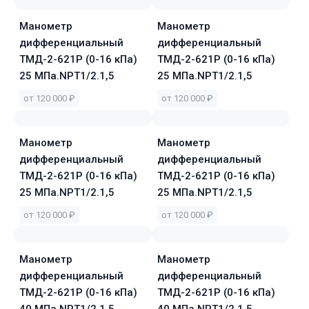
Манометр
Манометр
дифференциальный
дифференциальный
ТМД-2-621Р (0-16 кПа)
ТМД-2-621Р (0-16 кПа)
25 МПа.NPT1/2.1,5
25 МПа.NPT1/2.1,5
от 120 000 ₽
от 120 000 ₽
Манометр
Манометр
дифференциальный
дифференциальный
ТМД-2-621Р (0-16 кПа)
ТМД-2-621Р (0-16 кПа)
25 МПа.NPT1/2.1,5
25 МПа.NPT1/2.1,5
от 120 000 ₽
от 120 000 ₽
Манометр
Манометр
дифференциальный
дифференциальный
ТМД-2-621Р (0-16 кПа)
ТМД-2-621Р (0-16 кПа)