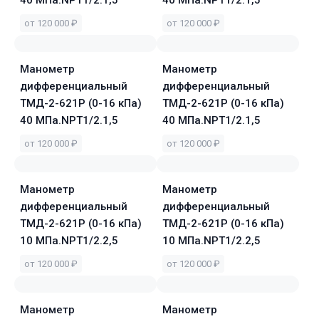
40 МПа.NPT1/2.1,5
40 МПа.NPT1/2.1,5
от 120 000 ₽
от 120 000 ₽
Манометр
Манометр
дифференциальный
дифференциальный
ТМД-2-621Р (0-16 кПа)
ТМД-2-621Р (0-16 кПа)
40 МПа.NPT1/2.1,5
40 МПа.NPT1/2.1,5
от 120 000 ₽
от 120 000 ₽
Манометр
Манометр
дифференциальный
дифференциальный
ТМД-2-621Р (0-16 кПа)
ТМД-2-621Р (0-16 кПа)
10 МПа.NPT1/2.2,5
10 МПа.NPT1/2.2,5
от 120 000 ₽
от 120 000 ₽
Манометр
Манометр