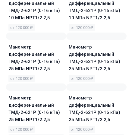
дифференциальный
дифференциальный
ТМД-2-621Р (0-16 кПа)
ТМД-2-621Р (0-16 кПа)
10 МПа.NPT1/2.2,5
10 МПа.NPT1/2.2,5
от 120 000 ₽
от 120 000 ₽
Манометр
Манометр
дифференциальный
дифференциальный
ТМД-2-621Р (0-16 кПа)
ТМД-2-621Р (0-16 кПа)
25 МПа.NPT1/2.2,5
25 МПа.NPT1/2.2,5
от 120 000 ₽
от 120 000 ₽
Манометр
Манометр
дифференциальный
дифференциальный
ТМД-2-621Р (0-16 кПа)
ТМД-2-621Р (0-16 кПа)
25 МПа.NPT1/2.2,5
25 МПа.NPT1/2.2,5
от 120 000 ₽
от 120 000 ₽