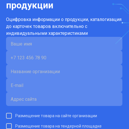
продукции
Оцифровка информации о продукции, каталогизация
до карточек товаров включительно с
индивидуальными характеристиками
Размещение товара на сайте организации
Размещение товара на тендерной площадке