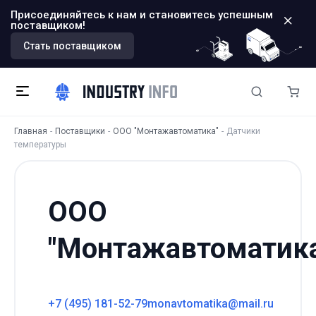
Присоединяйтесь к нам и становитесь успешным
поставщиком!
Стать поставщиком
Главная
Поставщики
ООО "Монтажавтоматика"
Датчики
температуры
ООО
"Монтажавтоматик
+7 (495) 181-52-79
monavtomatika@mail.ru