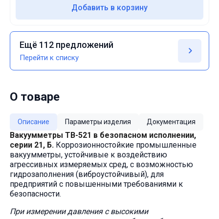
Добавить в корзину
Ещё 112 предложений
Перейти к списку
О товаре
Описание
Параметры изделия
Документация
Вакуумметры ТВ-521 в безопасном исполнении,
серии 21, Б.
Коррозионностойкие промышленные
вакуумметры, устойчивые к воздействию
агрессивных измеряемых сред, с возможностью
гидрозаполнения (виброустойчивый), для
предприятий с повышенными требованиями к
безопасности.
При измерении давления с высокими