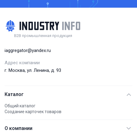
B2B промышленная продукция
iaggregator@yandex.ru
Адрес компании
г. Москва, ул. Ленина, д. 93
Каталог
Общий каталог
Создание карточек товаров
О компании