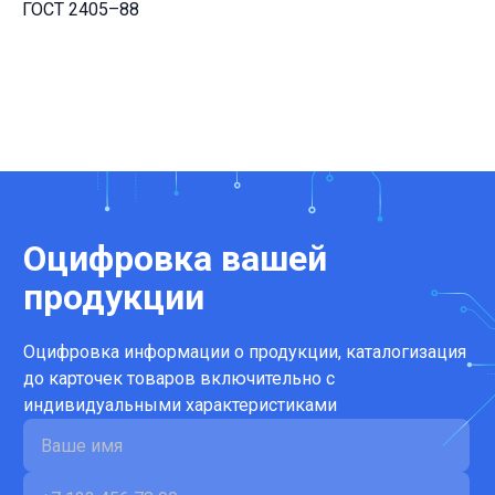
ГОСТ 2405–88
Оцифровка вашей
продукции
Оцифровка информации о продукции, каталогизация
до карточек товаров включительно с
индивидуальными характеристиками