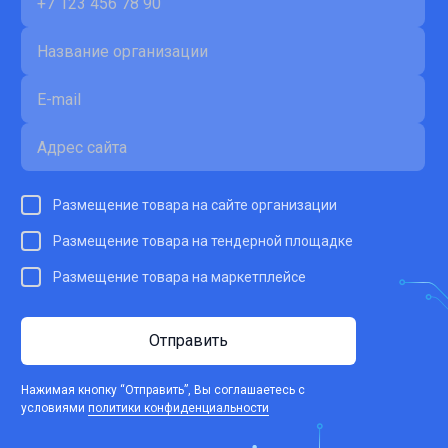
Размещение товара на сайте организации
Размещение товара на тендерной площадке
Размещение товара на маркетплейсе
Отправить
Нажимая кнопку “Отправить”, Вы соглашаетесь c
условиями
политики конфиденциальности