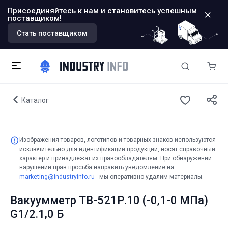
Присоединяйтесь к нам и становитесь успешным
поставщиком!
Стать поставщиком
Каталог
Изображения товаров, логотипов и товарных знаков используются
исключительно для идентификации продукции, носят справочный
характер и принадлежат их правообладателям. При обнаружении
нарушений прав просьба направить уведомление на
marketing@industryinfo.ru
- мы оперативно удалим материалы.
Вакуумметр ТВ-521Р.10 (-0,1-0 МПа)
G1/2.1,0 Б