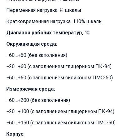
Переменная нагрузка: ⅔ шкалы
Кратковременная нагрузка: 110% шкалы
Диапазон рабочих температур, °C
Окружающая среда:
−60…+60 (без заполнения)
−20…+60 (с заполнением глицерином ПК-94)
−60…+60 (с заполнением силиконом ПМС-50)
Измеряемая среда:
−60…+200 (без заполнения)
−20…+100 (с заполнением глицерином ПК-94)
−60…+150 (с заполнением силиконом ПМС-50)
Корпус