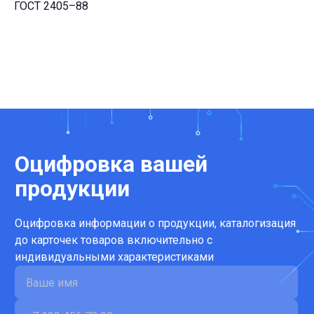
ГОСТ 2405–88
Оцифровка вашей
продукции
Оцифровка информации о продукции, каталогизация
до карточек товаров включительно с
индивидуальными характеристиками