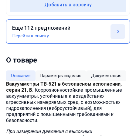
Добавить в корзину
Ещё 112 предложений
Перейти к списку
О товаре
Описание
Параметры изделия
Документация
Вакуумметры ТВ-521 в безопасном исполнении,
серии 21, Б.
Коррозионностойкие промышленные
вакуумметры, устойчивые к воздействию
агрессивных измеряемых сред, с возможностью
гидрозаполнения (виброустойчивый), для
предприятий с повышенными требованиями к
безопасности.
При измерении давления с высокими