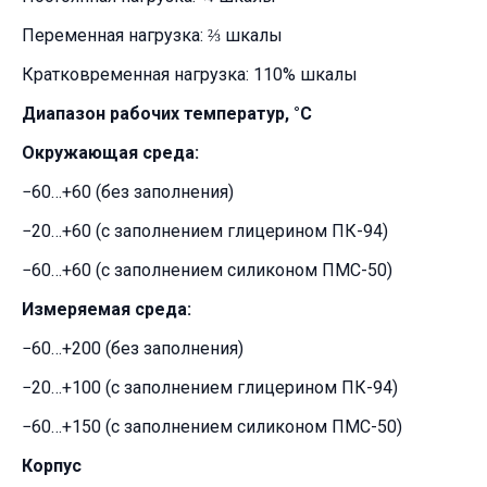
Переменная нагрузка: ⅔ шкалы
Кратковременная нагрузка: 110% шкалы
Диапазон рабочих температур, °C
Окружающая среда:
−60…+60 (без заполнения)
−20…+60 (с заполнением глицерином ПК-94)
−60…+60 (с заполнением силиконом ПМС-50)
Измеряемая среда:
−60…+200 (без заполнения)
−20…+100 (с заполнением глицерином ПК-94)
−60…+150 (с заполнением силиконом ПМС-50)
Корпус