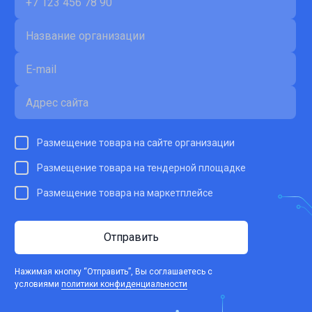
Размещение товара на сайте организации
Размещение товара на тендерной площадке
Размещение товара на маркетплейсе
Отправить
Нажимая кнопку “Отправить”, Вы соглашаетесь c
условиями
политики конфиденциальности