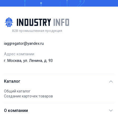
B2B промышленная продукция
iaggregator@yandex.ru
Адрес компании
г. Москва, ул. Ленина, д. 93
Каталог
Общий каталог
Создание карточек товаров
О компании