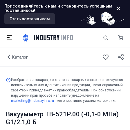
Присоединяйтесь к нам и становитесь успешным
поставщиком!
Стать поставщиком
Каталог
Изображения товаров, логотипов и товарных знаков используются
исключительно для идентификации продукции, носят справочный
характер и принадлежат их правообладателям. При обнаружении
нарушений прав просьба направить уведомление на
marketing@industryinfo.ru
- мы оперативно удалим материалы.
Вакуумметр ТВ-521Р.00 (-0,1-0 МПа)
G1/2.1,0 Б