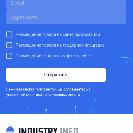
Размещение товара на сайте организации
Размещение товара на тендерной площадке
Размещение товара на маркетплейсе
Отправить
Нажимая кнопку “Отправить”, Вы соглашаетесь c
условиями
политики конфиденциальности