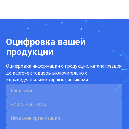
Оцифровка вашей
продукции
Оцифровка информации о продукции, каталогизация
до карточек товаров включительно с
индивидуальными характеристиками