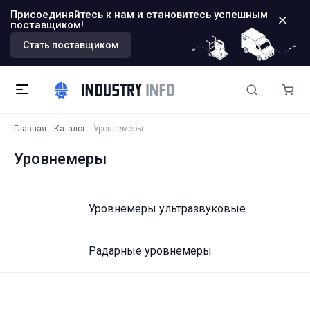
Присоединяйтесь к нам и становитесь успешным
поставщиком!
Стать поставщиком
Главная
Каталог
Уровнемеры
Уровнемеры
Уровнемеры ультразвуковые
Радарные уровнемеры