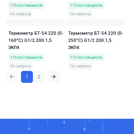
115
поставщиков
115
поставщиков
По запросу
По запросу
Термометр БТ-54.220 (0-
Термометр БТ-54.220 (0-
160°C) G1/2.200.1,5.
250°C) G1/2.200.1,5.
ЭКП4
ЭКП4
115
поставщиков
115
поставщиков
По запросу
По запросу
1
2