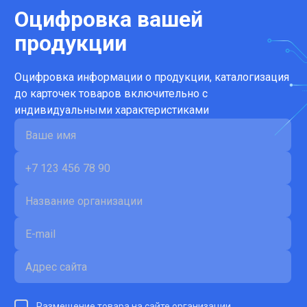
Оцифровка вашей
продукции
Оцифровка информации о продукции, каталогизация
до карточек товаров включительно с
индивидуальными характеристиками
Размещение товара на сайте организации