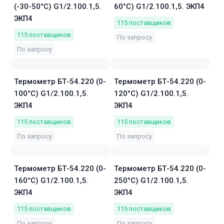
(-30-50°C) G1/2.100.1,5.
60°C) G1/2.100.1,5. ЭКП4
ЭКП4
115
поставщиков
115
поставщиков
По запросу
По запросу
Термометр БТ-54.220 (0-
Термометр БТ-54.220 (0-
100°C) G1/2.100.1,5.
120°C) G1/2.100.1,5.
ЭКП4
ЭКП4
115
поставщиков
115
поставщиков
По запросу
По запросу
Термометр БТ-54.220 (0-
Термометр БТ-54.220 (0-
160°C) G1/2.100.1,5.
250°C) G1/2.100.1,5.
ЭКП4
ЭКП4
115
поставщиков
115
поставщиков
По запросу
По запросу