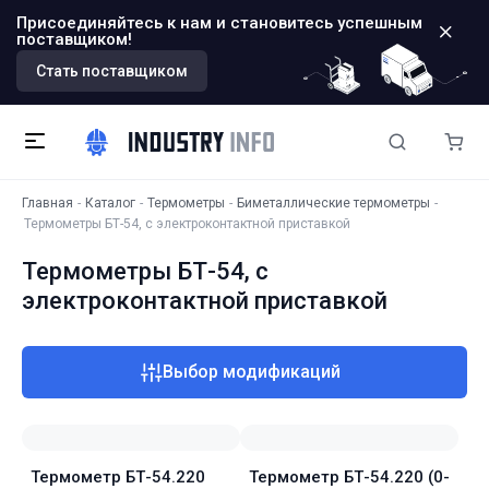
Присоединяйтесь к нам и становитесь успешным
поставщиком!
Стать поставщиком
Главная
Каталог
Термометры
Биметаллические термометры
Термометры БТ-54, с электроконтактной приставкой
Термометры БТ-54, с
электроконтактной приставкой
Выбор модификаций
Термометр БТ-54.220
Термометр БТ-54.220 (0-