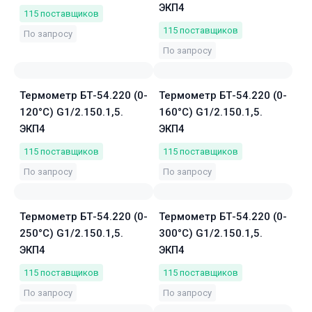
ЭКП4
115
поставщиков
115
поставщиков
По запросу
По запросу
Термометр БТ-54.220 (0-
Термометр БТ-54.220 (0-
120°C) G1/2.150.1,5.
160°C) G1/2.150.1,5.
ЭКП4
ЭКП4
115
поставщиков
115
поставщиков
По запросу
По запросу
Термометр БТ-54.220 (0-
Термометр БТ-54.220 (0-
250°C) G1/2.150.1,5.
300°C) G1/2.150.1,5.
ЭКП4
ЭКП4
115
поставщиков
115
поставщиков
По запросу
По запросу