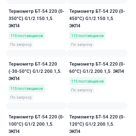
Термометр БТ-54.220 (0-
Термометр БТ-54.220 (0-
350°C) G1/2.150.1,5.
450°C) G1/2.150.1,5.
ЭКП4
ЭКП4
115
поставщиков
115
поставщиков
По запросу
По запросу
Термометр БТ-54.220
Термометр БТ-54.220 (0-
(-30-50°C) G1/2.200.1,5.
60°C) G1/2.200.1,5. ЭКП4
ЭКП4
115
поставщиков
115
поставщиков
По запросу
По запросу
Термометр БТ-54.220 (0-
Термометр БТ-54.220 (0-
100°C) G1/2.200.1,5.
120°C) G1/2.200.1,5.
ЭКП4
ЭКП4