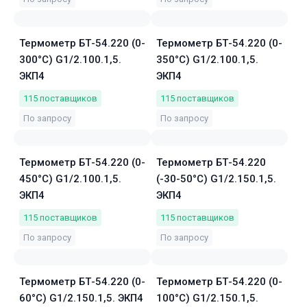
Термометр БТ-54.220 (0-
Термометр БТ-54.220 (0-
300°C) G1/2.100.1,5.
350°C) G1/2.100.1,5.
ЭКП4
ЭКП4
115
поставщиков
115
поставщиков
По запросу
По запросу
Термометр БТ-54.220 (0-
Термометр БТ-54.220
450°C) G1/2.100.1,5.
(-30-50°C) G1/2.150.1,5.
ЭКП4
ЭКП4
115
поставщиков
115
поставщиков
По запросу
По запросу
Термометр БТ-54.220 (0-
Термометр БТ-54.220 (0-
60°C) G1/2.150.1,5. ЭКП4
100°C) G1/2.150.1,5.