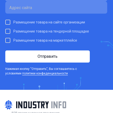
Размещение товара на сайте организации
Размещение товара на тендерной площадке
Размещение товара на маркетплейсе
Отправить
Нажимая кнопку “Отправить”, Вы соглашаетесь c
условиями
политики конфиденциальности
B2B промышленная продукция