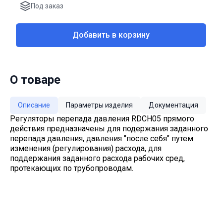
Под заказ
Добавить в корзину
О товаре
Описание
Параметры изделия
Документация
Регуляторы перепада давления RDCH05 прямого
действия предназначены для подержания заданного
перепада давления, давления "после себя" путем
изменения (регулирования) расхода, для
поддержания заданного расхода рабочих сред,
протекающих по трубопроводам.