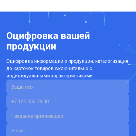
Оцифровка вашей
продукции
Оцифровка информации о продукции, каталогизация
до карточек товаров включительно с
индивидуальными характеристиками