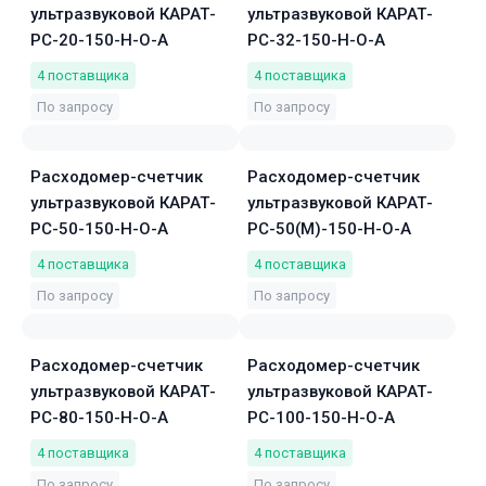
ультразвуковой КАРАТ-
ультразвуковой КАРАТ-
РС-20-150-Н-О-А
РС-32-150-Н-О-А
4
поставщика
4
поставщика
По запросу
По запросу
Расходомер-счетчик
Расходомер-счетчик
ультразвуковой КАРАТ-
ультразвуковой КАРАТ-
РС-50-150-Н-О-А
РС-50(М)-150-Н-О-А
4
поставщика
4
поставщика
По запросу
По запросу
Расходомер-счетчик
Расходомер-счетчик
ультразвуковой КАРАТ-
ультразвуковой КАРАТ-
РС-80-150-Н-О-А
РС-100-150-Н-О-А
4
поставщика
4
поставщика
По запросу
По запросу