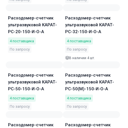
Расходомер-счетчик
Расходомер-счетчик
ультразвуковой КАРАТ-
ультразвуковой КАРАТ-
РС-20-150-И-О-А
РС-32-150-И-О-А
4
поставщика
4
поставщика
По запросу
По запросу
В наличии 4 шт.
Расходомер-счетчик
Расходомер-счетчик
ультразвуковой КАРАТ-
ультразвуковой КАРАТ-
РС-50-150-И-О-А
РС-50(М)-150-И-О-А
4
поставщика
4
поставщика
По запросу
По запросу
Расходомер-счетчик
Расходомер-счетчик