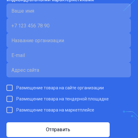
Размещение товара на сайте организации
Размещение товара на тендерной площадке
Размещение товара на маркетплейсе
Отправить