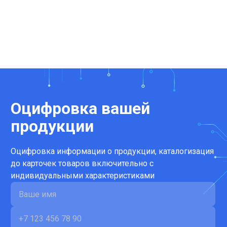
Оцифровка вашей
продукции
Оцифровка информации о продукции, каталогизация
до карточек товаров включительно с
индивидуальными характеристиками