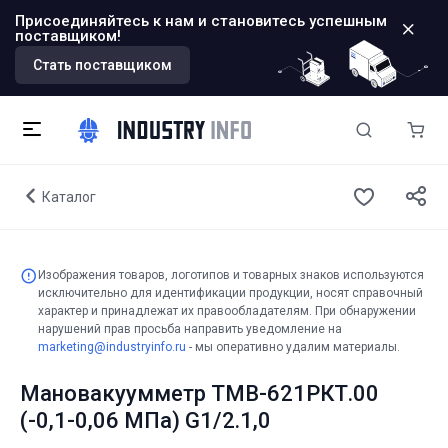
Присоединяйтесь к нам и становитесь успешным
поставщиком!
Стать поставщиком
Каталог
Изображения товаров, логотипов и товарных знаков используются
исключительно для идентификации продукции, носят справочный
характер и принадлежат их правообладателям. При обнаружении
нарушений прав просьба направить уведомление на
marketing@industryinfo.ru
- мы оперативно удалим материалы.
Мановакуумметр ТМВ-621РКТ.00
(-0,1-0,06 МПа) G1/2.1,0