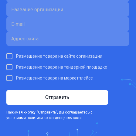
Размещение товара на сайте организации
Размещение товара на тендерной площадке
Размещение товара на маркетплейсе
Отправить
Нажимая кнопку “Отправить”, Вы соглашаетесь c
условиями
политики конфиденциальности