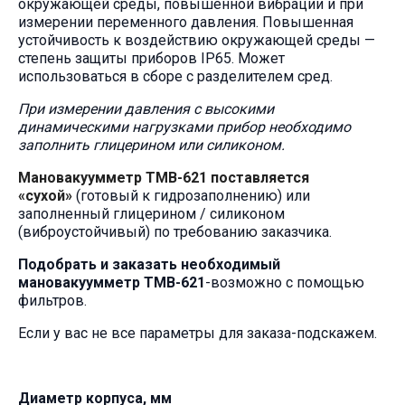
окружающей среды, повышенной вибрации и при
измерении переменного давления. Повышенная
устойчивость к воздействию окружающей среды —
степень защиты приборов IP65. Может
использоваться в сборе с разделителем сред.
При измерении давления с высокими
динамическими нагрузками прибор необходимо
заполнить глицерином или силиконом.
Мановакуумметр ТМВ-621 поставляется
«сухой»
(готовый к гидрозаполнению) или
заполненный глицерином / силиконом
(виброустойчивый) по требованию заказчика.
Подобрать и заказать необходимый
мановакуумметр ТМВ-621
-возможно с помощью
фильтров.
Если у вас не все параметры для заказа-подскажем.
Диаметр корпуса, мм