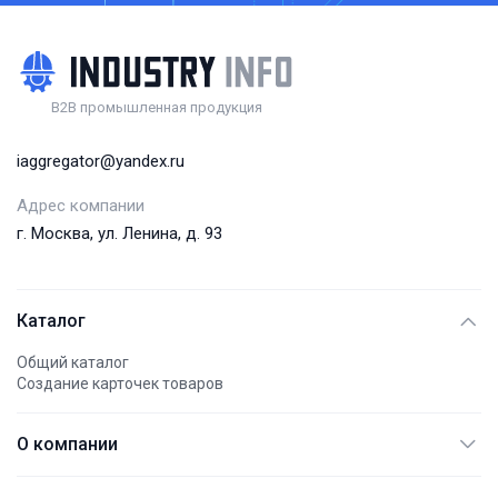
B2B промышленная продукция
iaggregator@yandex.ru
Адрес компании
г. Москва, ул. Ленина, д. 93
Каталог
Общий каталог
Создание карточек товаров
О компании
АО "АЭМПИ"