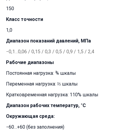
150
Класс точности
1,0
Диапазон показаний давлений, МПа
−0,1…0,06 / 0,15 / 0,3 / 0,5 / 0,9 / 1,5 / 2,4
Рабочие диапазоны
Постоянная нагрузка: ¾ шкалы
Переменная нагрузка: ⅔ шкалы
Кратковременная нагрузка: 110% шкалы
Диапазон рабочих температур, °C
Окружающая среда:
−60…+60 (без заполнения)