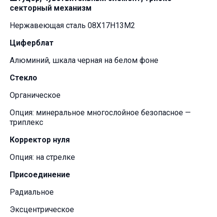
секторный механизм
Нержавеющая сталь 08Х17Н13М2
Циферблат
Алюминий, шкала черная на белом фоне
Стекло
Органическое
Опция: минеральное многослойное безопасное —
триплекс
Корректор нуля
Опция: на стрелке
Присоединение
Радиальное
Эксцентрическое