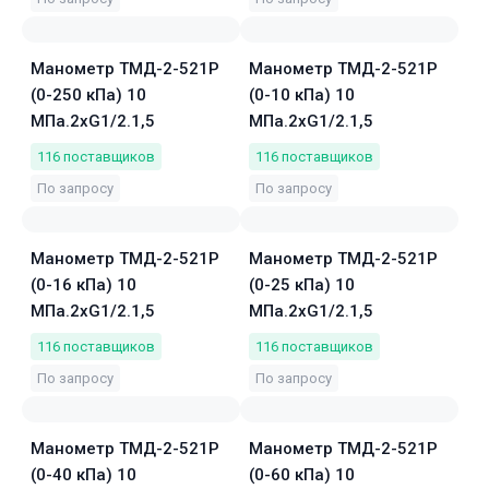
Манометр ТМД-2-521Р
Манометр ТМД-2-521Р
(0-250 кПа) 10
(0-10 кПа) 10
МПа.2хG1/2.1,5
МПа.2хG1/2.1,5
116
поставщиков
116
поставщиков
По запросу
По запросу
Манометр ТМД-2-521Р
Манометр ТМД-2-521Р
(0-16 кПа) 10
(0-25 кПа) 10
МПа.2хG1/2.1,5
МПа.2хG1/2.1,5
116
поставщиков
116
поставщиков
По запросу
По запросу
Манометр ТМД-2-521Р
Манометр ТМД-2-521Р
(0-40 кПа) 10
(0-60 кПа) 10