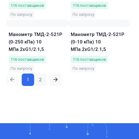
116
поставщиков
116
поставщиков
По запросу
По запросу
Манометр ТМД-2-521Р
Манометр ТМД-2-521Р
(0-250 кПа) 10
(0-10 кПа) 10
МПа.2хG1/2.1,5
МПа.2хG1/2.1,5
116
поставщиков
116
поставщиков
По запросу
По запросу
1
2