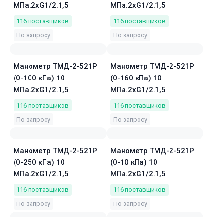
МПа.2хG1/2.1,5
МПа.2хG1/2.1,5
116
поставщиков
116
поставщиков
По запросу
По запросу
Манометр ТМД-2-521Р
Манометр ТМД-2-521Р
(0-100 кПа) 10
(0-160 кПа) 10
МПа.2хG1/2.1,5
МПа.2хG1/2.1,5
116
поставщиков
116
поставщиков
По запросу
По запросу
Манометр ТМД-2-521Р
Манометр ТМД-2-521Р
(0-250 кПа) 10
(0-10 кПа) 10
МПа.2хG1/2.1,5
МПа.2хG1/2.1,5
116
поставщиков
116
поставщиков
По запросу
По запросу