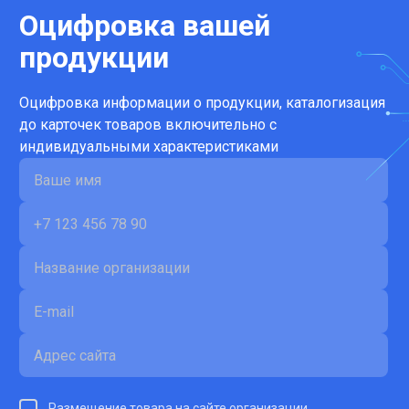
Оцифровка вашей
продукции
Оцифровка информации о продукции, каталогизация
до карточек товаров включительно с
индивидуальными характеристиками
Размещение товара на сайте организации