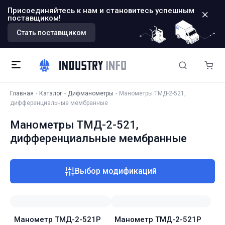
Присоединяйтесь к нам и становитесь успешным
поставщиком!
Стать поставщиком
Главная
Каталог
Дифманометры
Манометры ТМД-2-521,
дифференциальные мембранные
Манометры ТМД-2-521,
дифференциальные мембранные
Выбор модификаций
Манометр ТМД-2-521Р
Манометр ТМД-2-521Р