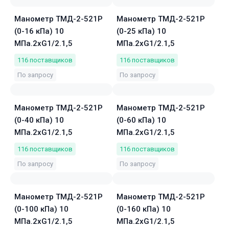
Манометр ТМД-2-521Р
Манометр ТМД-2-521Р
(0-16 кПа) 10
(0-25 кПа) 10
МПа.2хG1/2.1,5
МПа.2хG1/2.1,5
116
поставщиков
116
поставщиков
По запросу
По запросу
Манометр ТМД-2-521Р
Манометр ТМД-2-521Р
(0-40 кПа) 10
(0-60 кПа) 10
МПа.2хG1/2.1,5
МПа.2хG1/2.1,5
116
поставщиков
116
поставщиков
По запросу
По запросу
Манометр ТМД-2-521Р
Манометр ТМД-2-521Р
(0-100 кПа) 10
(0-160 кПа) 10
МПа.2хG1/2.1,5
МПа.2хG1/2.1,5