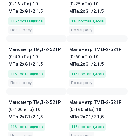
(0-16 кПа) 10
(0-25 кПа) 10
МПа.2хG1/2.1,5
МПа.2хG1/2.1,5
116
поставщиков
116
поставщиков
По запросу
По запросу
Манометр ТМД-2-521Р
Манометр ТМД-2-521Р
(0-40 кПа) 10
(0-60 кПа) 10
МПа.2хG1/2.1,5
МПа.2хG1/2.1,5
116
поставщиков
116
поставщиков
По запросу
По запросу
Манометр ТМД-2-521Р
Манометр ТМД-2-521Р
(0-100 кПа) 10
(0-160 кПа) 10
МПа.2хG1/2.1,5
МПа.2хG1/2.1,5
116
поставщиков
116
поставщиков
По запросу
По запросу