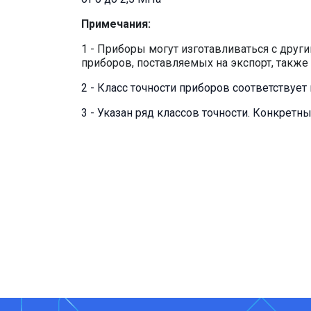
Примечания:
1 - Приборы могут изготавливаться с дру
приборов, поставляемых на экспорт, также
2 - Класс точности приборов соответствуе
3 - Указан ряд классов точности. Конкретн