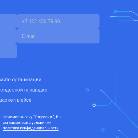
сайте организации
тендерной площадке
маркетплейсе
Нажимая кнопку “Отправить”, Вы
соглашаетесь c условиями
политики конфиденциальности