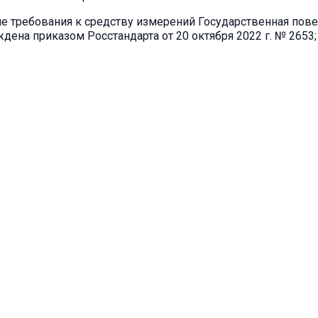
 требования к средству измерений Государственная пове
ена приказом Росстандарта от 20 октября 2022 г. № 2653;