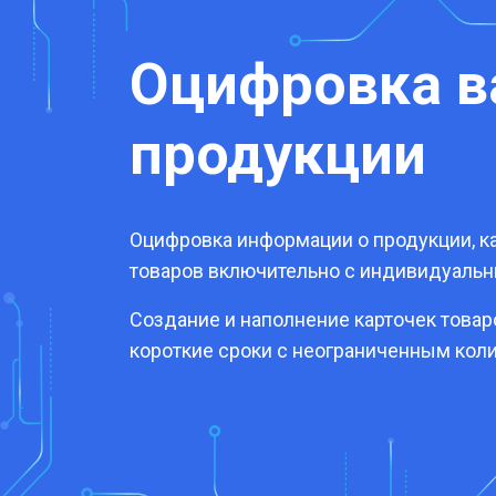
Оцифровка 
продукции
Оцифровка информации о продукции, ка
товаров включительно с индивидуаль
Создание и наполнение карточек това
короткие сроки с неограниченным кол