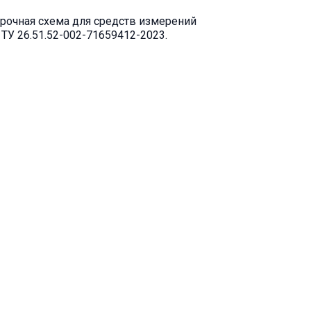
рочная схема для средств измерений
 ТУ 26.51.52-002-71659412-2023.