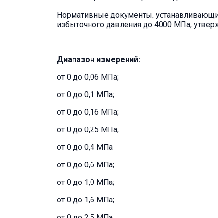
Нормативные документы, устанавливающие
избыточного давления до 4000 МПа, утвержд
Диапазон измерений:
от 0 до 0,06 МПа;
от 0 до 0,1 МПа;
от 0 до 0,16 МПа;
от 0 до 0,25 МПа;
от 0 до 0,4 МПа
от 0 до 0,6 МПа;
от 0 до 1,0 МПа;
от 0 до 1,6 МПа;
от 0 до 2,5 МПа