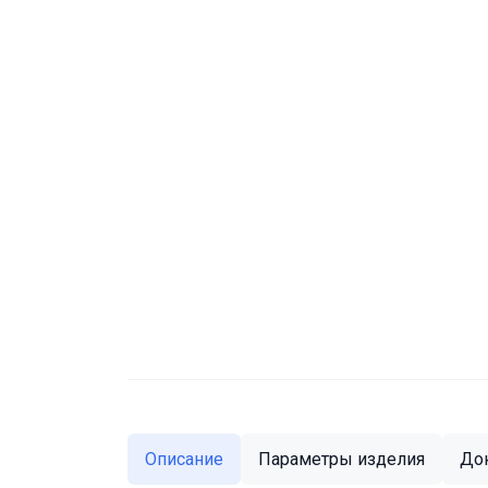
Описание
Параметры изделия
До