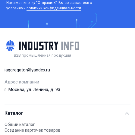
Нажимая кнопку “Отправить”, Вы соглашаетесь c
условиями
политики конфиденциальности
B2B промышленная продукция
iaggregator@yandex.ru
Адрес компании
г. Москва, ул. Ленина, д. 93
Каталог
Общий каталог
Создание карточек товаров