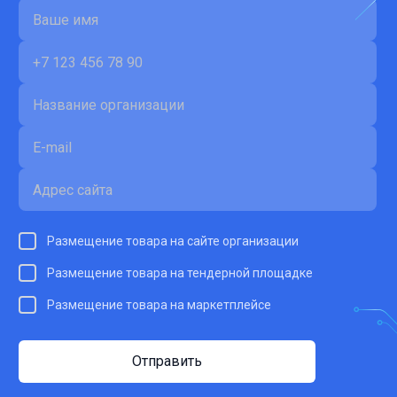
Размещение товара на сайте организации
Размещение товара на тендерной площадке
Размещение товара на маркетплейсе
Отправить