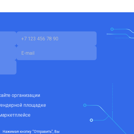
сайте организации
тендерной площадке
маркетплейсе
Нажимая кнопку “Отправить”, Вы