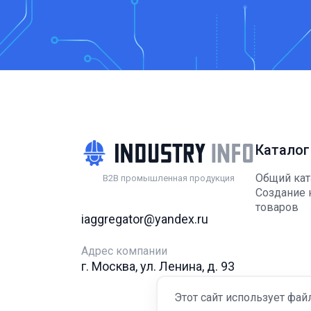
Каталог
Общий кат
B2B промышленная продукция
Создание 
товаров
iaggregator@yandex.ru
Адрес компании
г. Москва, ул. Ленина, д. 93
Этот сайт использует фай