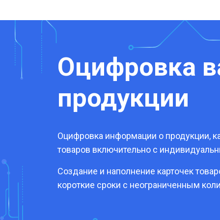
Оцифровка 
продукции
Оцифровка информации о продукции, ка
товаров включительно с индивидуаль
Создание и наполнение карточек това
короткие сроки с неограниченным кол