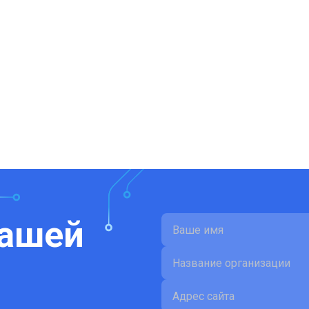
вашей