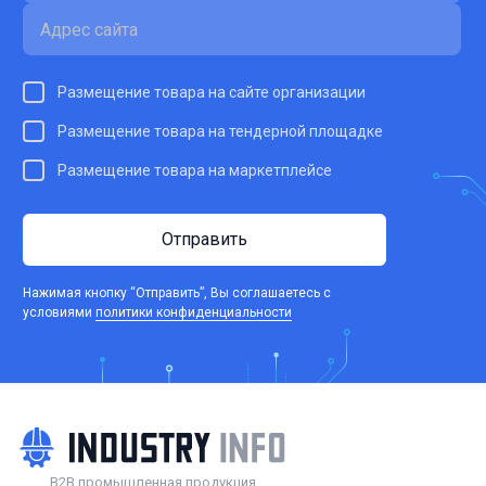
Размещение товара на сайте организации
Размещение товара на тендерной площадке
Размещение товара на маркетплейсе
Отправить
Нажимая кнопку “Отправить”, Вы соглашаетесь c
условиями
политики конфиденциальности
B2B промышленная продукция