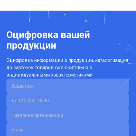
Оцифровка вашей
продукции
Оцифровка информации о продукции, каталогизация
до карточек товаров включительно с
индивидуальными характеристиками