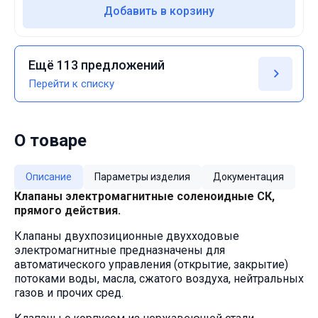
Добавить в корзину
Ещё 113 предложений
Перейти к списку
О товаре
Описание
Параметры изделия
Документация
Клапаны электромагнитные соленоидные СК,
прямого действия.
Клапаны двухпозиционные двухходовые
электромагнитные предназначены для
автоматического управления (открытие, закрытие)
потоками воды, масла, сжатого воздуха, нейтральных
газов и прочих сред.