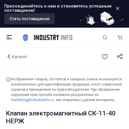
Присоединяйтесь к нам и становитесь успешным
поставщиком!
Стать поставщиком
Каталог
Изображения товаров, логотипов и товарных знаков используются
исключительно для идентификации продукции, носят справочный
характер и принадлежат их правообладателям. При обнаружении
нарушений прав просьба направить уведомление на
marketing@industryinfo.ru
- мы оперативно удалим материалы.
Клапан электромагнитный СК-11-40
НЕРЖ