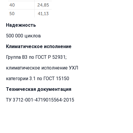
Надежность
500 000 циклов
Климатическое исполнение
Группа В3 по ГОСТ Р 52931;
климатическое исполнение УХЛ
категории 3.1 по ГОСТ 15150
Техническая документация
ТУ 3712-001-4719015564-2015