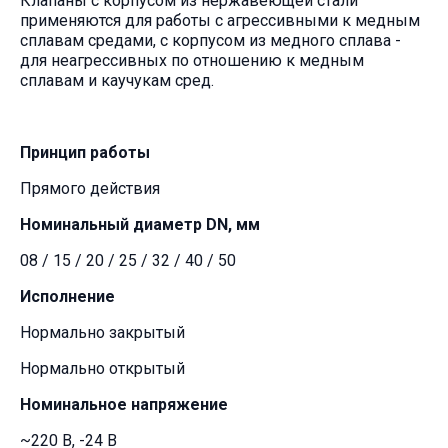
Клапаны с корпусом из нержавеющей стали
применяются для работы с агрессивными к медным
сплавам средами, с корпусом из медного сплава -
для неагрессивных по отношению к медным
сплавам и каучукам сред.
Принцип работы
Прямого действия
Номинальный диаметр DN, мм
08 / 15 / 20 / 25 / 32 / 40 / 50
Исполнение
Нормально закрытый
Нормально открытый
Номинальное напряжение
~220 В, -24 В