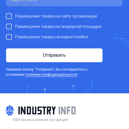
Размещение товара на сайте организации
Размещение товара на тендерной площадке
Размещение товара на маркетплейсе
Отправить
Нажимая кнопку “Отправить”, Вы соглашаетесь c
условиями
политики конфиденциальности
B2B промышленная продукция