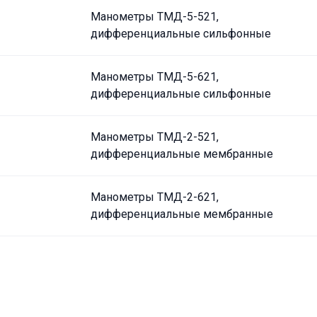
Манометры ТМД-5-521,
дифференциальные сильфонные
Манометры ТМД-5-621,
дифференциальные сильфонные
Манометры ТМД-2-521,
дифференциальные мембранные
Манометры ТМД-2-621,
дифференциальные мембранные