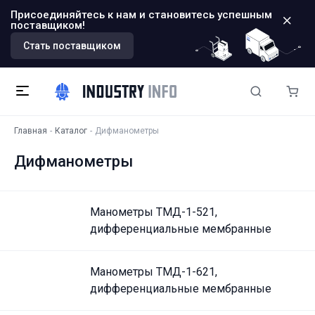
Присоединяйтесь к нам и становитесь успешным
поставщиком!
Стать поставщиком
Главная
Каталог
Дифманометры
Дифманометры
Манометры ТМД-1-521,
дифференциальные мембранные
Манометры ТМД-1-621,
дифференциальные мембранные