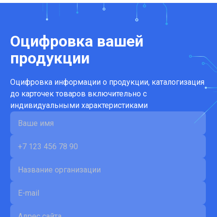
Оцифровка вашей
продукции
Оцифровка информации о продукции, каталогизация
до карточек товаров включительно с
индивидуальными характеристиками