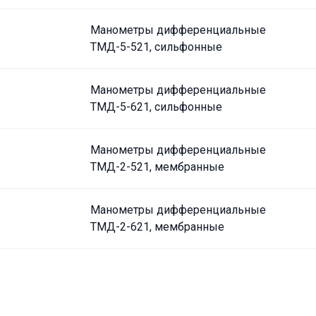
Манометры дифференциальные
ТМД-5-521, сильфонные
Манометры дифференциальные
ТМД-5-621, сильфонные
Манометры дифференциальные
ТМД-2-521, мембранные
Манометры дифференциальные
ТМД-2-621, мембранные