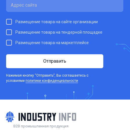
Размещение товара на сайте организации
Размещение товара на тендерной площадке
Размещение товара на маркетплейсе
Отправить
Нажимая кнопку “Отправить”, Вы соглашаетесь c
условиями
политики конфиденциальности
B2B промышленная продукция