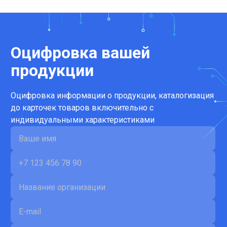
Оцифровка вашей
продукции
Оцифровка информации о продукции, каталогизация
до карточек товаров включительно с
индивидуальными характеристиками