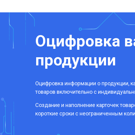
Оцифровка 
продукции
Оцифровка информации о продукции, ка
товаров включительно с индивидуаль
Создание и наполнение карточек това
короткие сроки с неограниченным кол