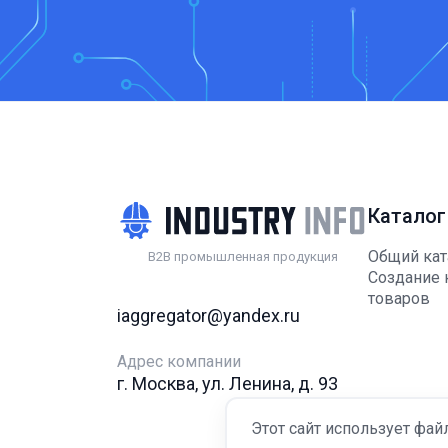
Каталог
Общий кат
B2B промышленная продукция
Создание 
товаров
iaggregator@yandex.ru
Адрес компании
г. Москва, ул. Ленина, д. 93
Этот сайт использует фай