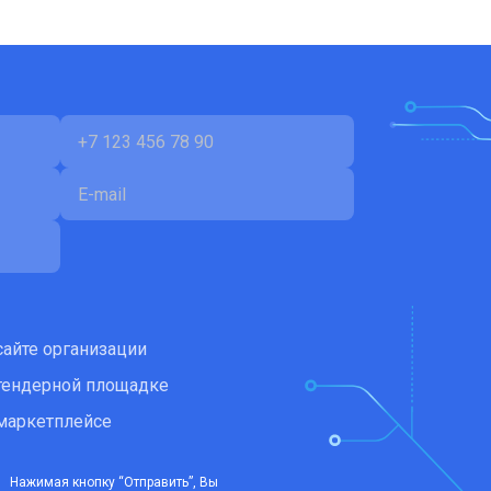
сайте организации
тендерной площадке
маркетплейсе
Нажимая кнопку “Отправить”, Вы