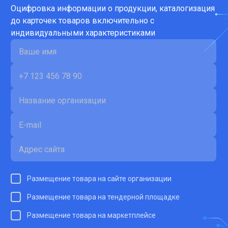
Оцифровка информации о продукции, каталогизация
до карточек товаров включительно с
индивидуальными характеристиками
Размещение товара на сайте организации
Размещение товара на тендерной площадке
Размещение товара на маркетплейсе