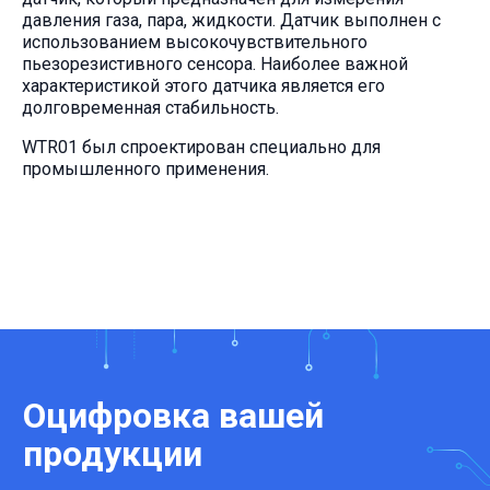
давления газа, пара, жидкости. Датчик выполнен с
использованием высокочувствительного
пьезорезистивного сенсора. Наиболее важной
характеристикой этого датчика является его
долговременная стабильность.
WTR01 был спроектирован специально для
промышленного применения.
Оцифровка вашей
продукции