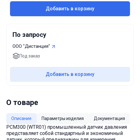
Добавить в корзину
По запросу
ООО "Дистанция"
Под заказ
Добавить в корзину
О товаре
Описание
Параметры изделия
Документация
PCM300 (WTR01) промышленный датчик давления
представляет собой стандартный и экономичный
датчик, который предназначен для измерения